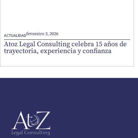
fevereiro 3, 2026
ACTUALIDAD
Atoz Legal Consulting celebra 15 años de
trayectoria, experiencia y confianza