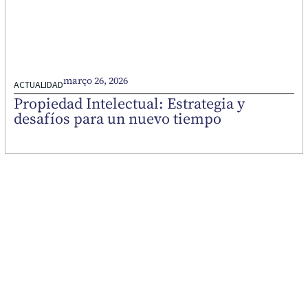
março 26, 2026
ACTUALIDAD
Propiedad Intelectual: Estrategia y
desafíos para un nuevo tiempo