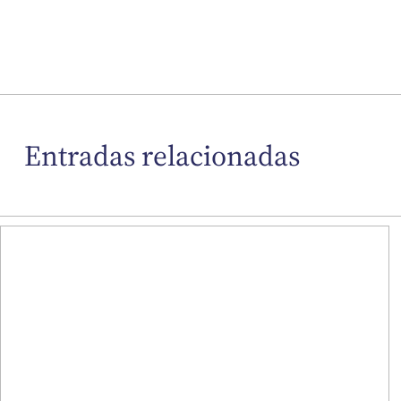
Entradas relacionadas