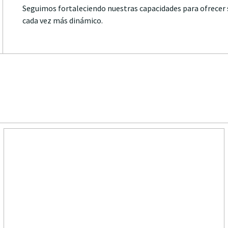
Seguimos fortaleciendo nuestras capacidades para ofrecer s
cada vez más dinámico.