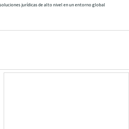
oluciones jurídicas de alto nivel en un entorno global