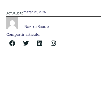
março 26, 2026
ACTUALIDAD
Nazira Saade
Compartir artículo: