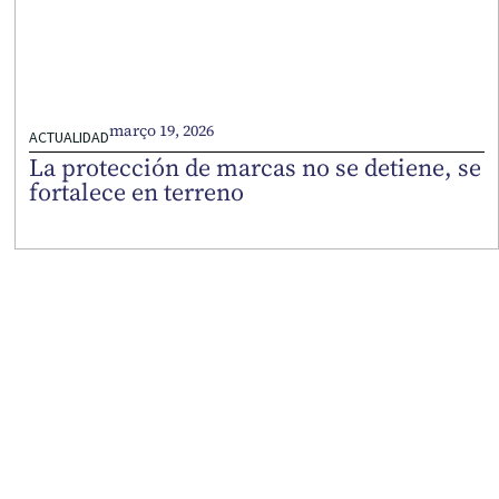
março 19, 2026
ACTUALIDAD
La protección de marcas no se detiene, se
fortalece en terreno