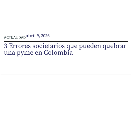
abril 9, 2026
ACTUALIDAD
3 Errores societarios que pueden quebrar
una pyme en Colombia