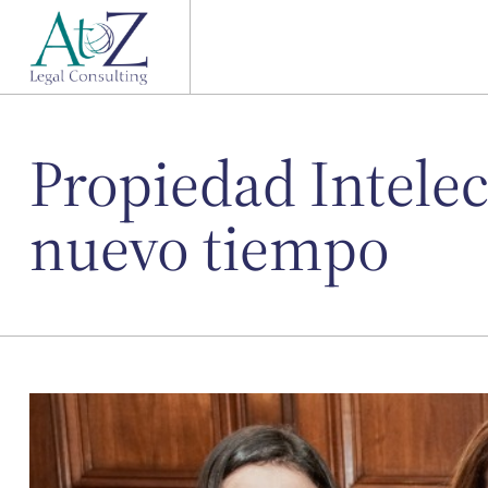
Propiedad Intelec
nuevo tiempo