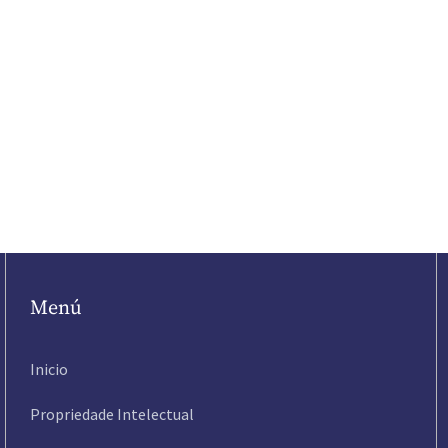
Menú
Inicio
Propriedade Intelectual