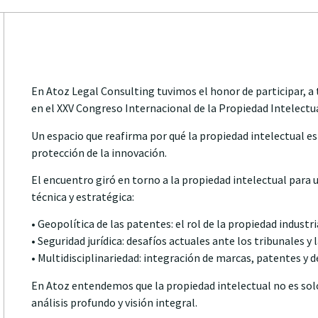
En Atoz Legal Consulting tuvimos el honor de participar, a
en el XXV Congreso Internacional de la Propiedad Intelectu
Un espacio que reafirma por qué la propiedad intelectual es 
protección de la innovación.
El encuentro giró en torno a la propiedad intelectual para
técnica y estratégica:
• Geopolítica de las patentes: el rol de la propiedad indus
• Seguridad jurídica: desafíos actuales ante los tribunales y 
• Multidisciplinariedad: integración de marcas, patentes y d
En Atoz entendemos que la propiedad intelectual no es solo
análisis profundo y visión integral.